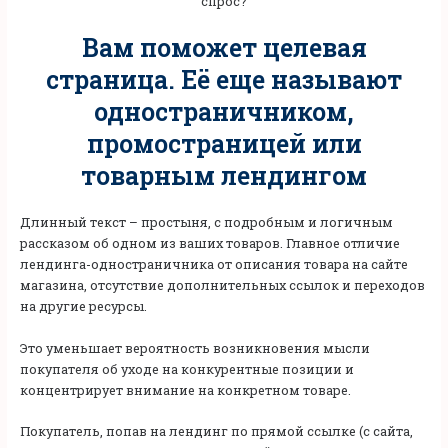
спрос?
Вам поможет целевая
страница. Её еще называют
одностраничником,
промостраницей или
товарным лендингом
Длинный текст – простыня, с подробным и логичным
рассказом об одном из ваших товаров. Главное отличие
лендинга-одностраничника от описания товара на сайте
магазина, отсутствие дополнительных ссылок и переходов
на другие ресурсы.
Это уменьшает вероятность возникновения мысли
покупателя об уходе на конкурентные позиции и
концентрирует внимание на конкретном товаре.
Покупатель, попав на лендинг по прямой ссылке (с сайта,