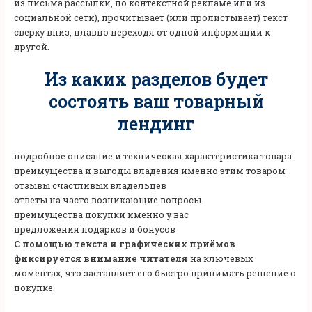
из письма рассылки, по контекстной рекламе или из
социальной сети), прочитывает (или пролистывает) текст
сверху вниз, плавно переходя от одной информации к
другой.
Из каких разделов будет
состоять ваш товарный
лендинг
подробное описание и техническая характеристика товара
преимущества и выгоды владения именно этим товаром
отзывы счастливых владельцев
ответы на часто возникающие вопросы
преимущества покупки именно у вас
предложения подарков и бонусов
С помощью текста и графических приёмов
фиксируется внимание читателя
на ключевых
моментах, что заставляет его быстро принимать решение о
покупке.