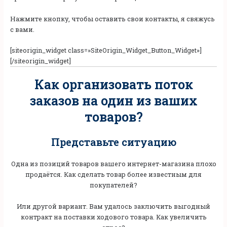
Нажмите кнопку, чтобы оставить свои контакты, я свяжусь
с вами.
[siteorigin_widget class=»SiteOrigin_Widget_Button_Widget»]
[/siteorigin_widget]
Как организовать поток
заказов на один из ваших
товаров?
Представьте ситуацию
Одна из позиций товаров вашего интернет-магазина плохо
продаётся. Как сделать товар более известным для
покупателей?
Или другой вариант. Вам удалось заключить выгодный
контракт на поставки ходового товара. Как увеличить