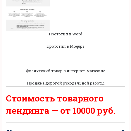
Прототип в Word
Прототип в Moqups
Физический товар в интернет-магазине
Продажа дорогой рукодельной работы
Стоимость товарного
лендинга —
от 10000 руб.