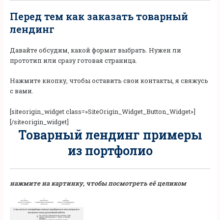
Перед тем как заказать товарный
лендинг
Давайте обсудим, какой формат выбрать. Нужен ли
прототип или сразу готовая страница.
Нажмите кнопку, чтобы оставить свои контакты, я свяжусь
с вами.
[siteorigin_widget class=»SiteOrigin_Widget_Button_Widget»]
[/siteorigin_widget]
Товарный лендинг примеры
из портфолио
нажмите на картинку, чтобы посмотреть её целиком