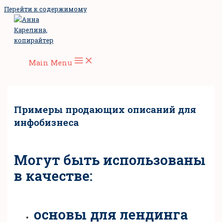
Перейти к содержимому
Main Menu
Примеры продающих описаний для
инфобизнеса
Могут быть использованы
в качестве:
основы для лендинга