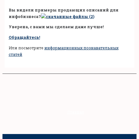
Вы видели примеры продающих описаний для
инфобизнеса?
Уверена, с вами мы сделаем даже лучше!
Обращайтесь!
Или посмотрите
информационных познавательных
статей
Главная