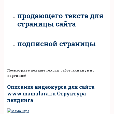
продающего текста для
страницы сайта
подписной страницы
Посмотрите полные тексты работ, кликнув по
картинке!
Описание видеокурса для сайта
www.mamalara.ru Структура
лендинга