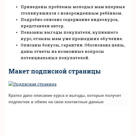
Приведены проблемы молодых мам впервые
столкнувшихся с новорожденным ребёнком.
Подробно описано содержание видеокурса,
представлен автор.
Показаны выгоды покупателя, купившего
курс, отзывы мам уже прошедших обучение.
Описаны бонусы, гарантии. Обоснована цены,
даны ответы на возможные вопросы
потенциальных покупателей.
Макет подписной страницы
Кратко дано описание курса и выгоды, которые получит
подписчик в обмен на свои контактные данные