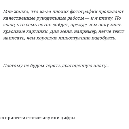
Мне жалко, что из-за плохих фотографий пропадают
качественные рукодельные работы ― и я плачу. Но
знаю, что семь потов сойдёт, прежде чем получишь
красивые картинки. Для меня, например, легче текст
написать, чем хорошую иллюстрацию подобрать.
Поэтому не будем терять драгоценную влагу…
о привести статистику или цифры.